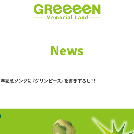
News
周年記念ソングに『グリンピース』を書き下ろし！！