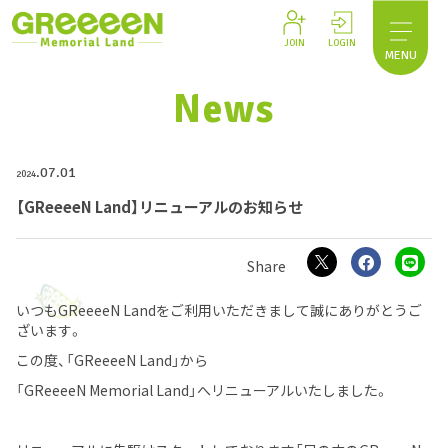
JOIN
LOGIN
MENU
News
07
01
2024
【GReeeeN Land】リニューアルのお知らせ
いつもGReeeeN Landをご利用いただきまして誠にありがとうご
ざいます。
この度、「GReeeeN Land」から
「GReeeeN Memorial Land」へリニューアルいたしました。