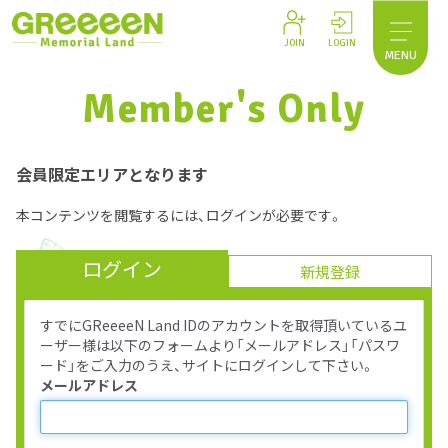
JOIN
LOGIN
MENU
Member's Only
会員限定エリアとなります
本コンテンツを閲覧するには、ログインが必要です。
ログイン
新規登録
すでにGReeeeN Land IDのアカウントを取得頂いているユ
ーザー様は以下のフォームより「メールアドレス」「パスワ
ード」をご入力のうえ、サイトにログインして下さい。
メールアドレス