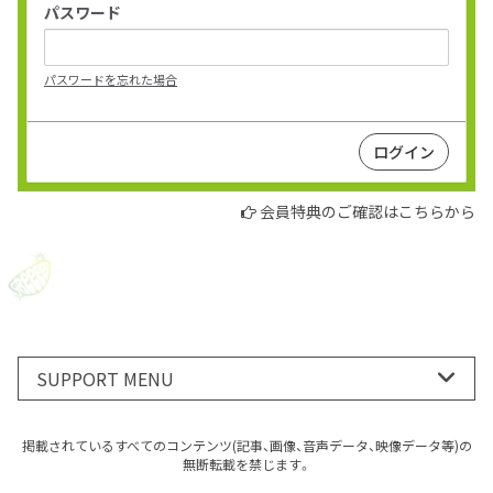
パスワード
パスワードを忘れた場合
会員特典のご確認はこちらから
SUPPORT MENU
掲載されているすべてのコンテンツ(記事、画像、音声データ、映像データ等)の
無断転載を禁じます。