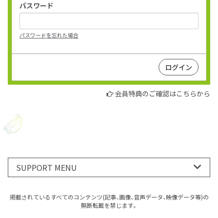
パスワード
パスワードを忘れた場合
会員特典のご確認はこちらから
SUPPORT MENU
掲載されているすべてのコンテンツ(記事、画像、音声データ、映像データ等)の
無断転載を禁じます。