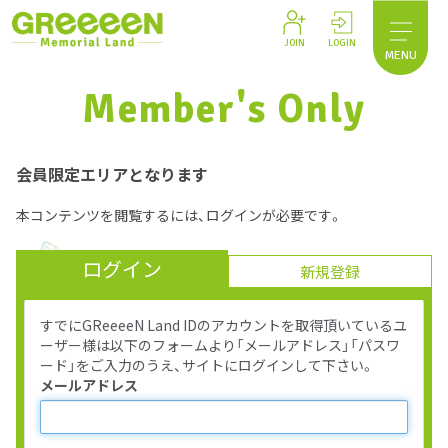
JOIN
LOGIN
MENU
Member's Only
会員限定エリアとなります
本コンテンツを閲覧するには、ログインが必要です。
ログイン
新規登録
すでにGReeeeN Land IDのアカウントを取得頂いているユ
ーザー様は以下のフォームより「メールアドレス」「パスワ
ード」をご入力のうえ、サイトにログインして下さい。
メールアドレス