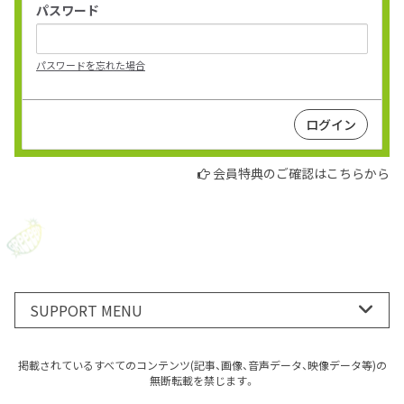
パスワード
パスワードを忘れた場合
会員特典のご確認はこちらから
SUPPORT MENU
掲載されているすべてのコンテンツ(記事、画像、音声データ、映像データ等)の
無断転載を禁じます。