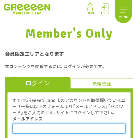
JOIN
LOGIN
MENU
Member's Only
会員限定エリアとなります
本コンテンツを閲覧するには、ログインが必要です。
ログイン
新規登録
すでにGReeeeN Land IDのアカウントを取得頂いているユ
ーザー様は以下のフォームより「メールアドレス」「パスワ
ード」をご入力のうえ、サイトにログインして下さい。
メールアドレス