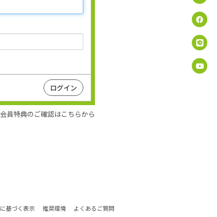
会員特典のご確認はこちらから
に基づく表示
推奨環境
よくあるご質問