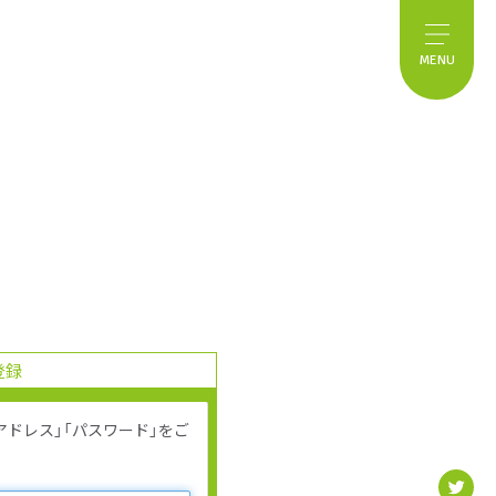
MENU
登録
ルアドレス」「パスワード」をご