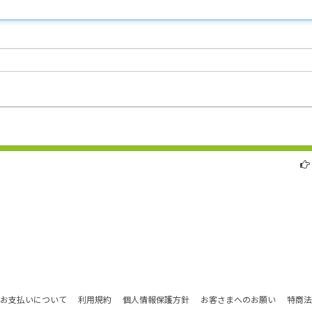
お支払いについて
利用規約
個人情報保護方針
お客さまへのお願い
特商法