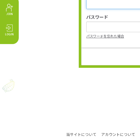
JOIN
パスワード
LOGIN
パスワードを忘れた場合
当サイトについて
アカウントについて