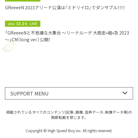
GReeeeN 2023アリーナ公演は『ミドリイロ』でダンサブル！！！！
12.24
LIVE
2022.
「GReeeeNと不思議な大集合 ～リーナルーデ 大脱走•破•急 2023
～」CM（long ver.）公開！
SUPPORT MENU
掲載されているすべてのコンテンツ(記事、画像、音声データ、映像データ等)の
無断転載を禁じます。
Copyright © High Speed Boy inc. All rights reserved.